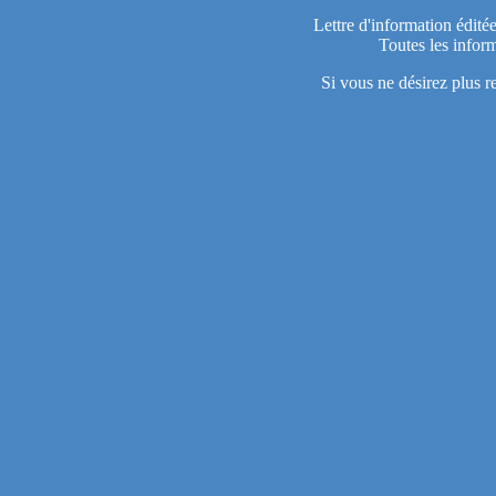
Lettre d'information édité
Toutes les inform
Si vous ne désirez plus r