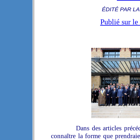
ÉDITÉ PAR L
Publié sur 
Dans des articles précé
connaître la forme que prendraie