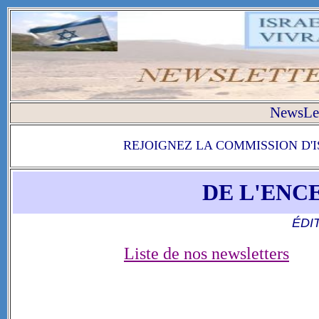
NewsLet
REJOIGNEZ LA COMMISSION D'
DE L'ENCE
ÉDI
Liste de nos newsletters