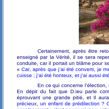
Certainement, après être reto
enseigné par la Vérité, il se sera re
conduite, car il portait un blâme pour 
«
Car, après que j’ai été converti, je m
cuisse ; j’ai été honteux, et j’ai aussi 
En ce qui concerne l’élection, 
En dépit du fait que D.ieu parle con
éprouvant une grande pitié, et Il au
précieux, un enfant de prédilection ? C