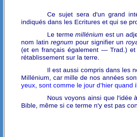
Ce sujet sera d'un grand in
indiqués dans les Ecritures et qui se pr
Le terme
millénium
est un adje
nom latin
regnum
pour signifier un
roy
(et en français également — Trad.) e
rétablissement sur la terre.
Il est aussi compris dans les
Millénium, car mille de nos années son
yeux, sont comme le jour d’hier quand i
Nous voyons ainsi que l'idée 
Bible, même si ce terme n'y est pas con