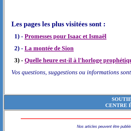
Les pages les plus visitées sont :
1) -
Promesses pour Isaac et Ismaël
2) -
La montée de Sion
3) -
Quelle heure est-il à l'horloge prophétiq
Vos questions, suggestions ou informations sont
SOUTI
CENTRE 
Nos articles peuvent être publié