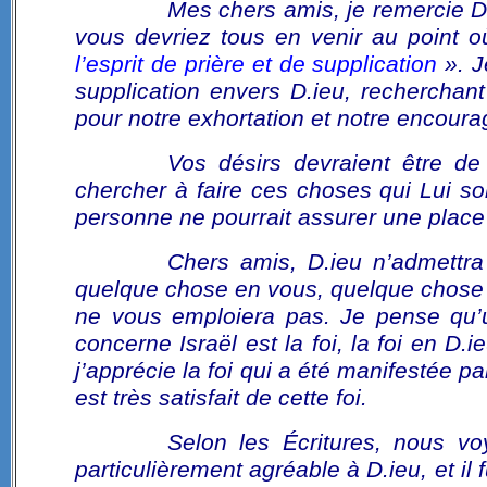
Mes chers amis, je remercie D
vous devriez tous en venir au point où
l’esprit de prière et de supplication
». J
supplication envers D.ieu, recherchan
pour notre exhortation et notre encour
Vos désirs devraient être de
chercher à faire ces choses qui Lui so
personne ne pourrait assurer une place 
Chers amis, D.ieu n’admettra
quelque chose en vous, quelque chose q
ne vous emploiera pas. Je pense qu’u
concerne Israël est la foi, la foi en D.
j’apprécie la foi qui a été manifestée p
est très satisfait de cette foi.
Selon les Écritures, nous v
particulièrement agréable à D.ieu, et il 