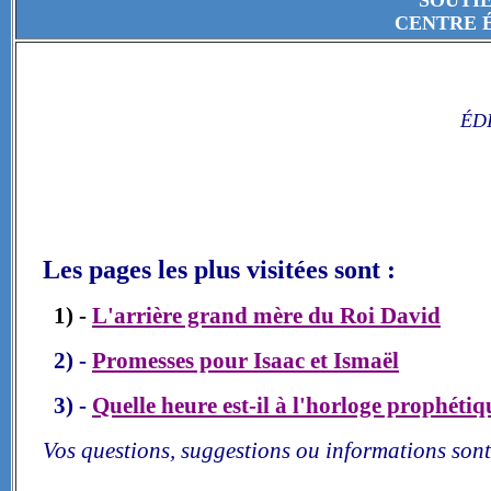
SOUTI
CENTRE 
ÉD
Les pages les plus visitées sont :
1) -
L'arrière grand mère du Roi David
2) -
Promesses pour Isaac et Ismaël
3) -
Quelle heure est-il à l'horloge prophétiq
Vos questions, suggestions ou informations sont