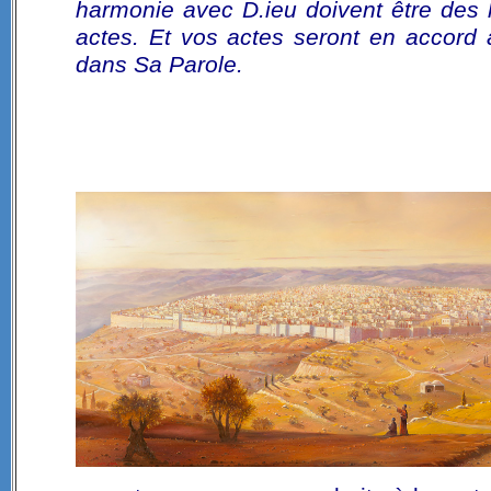
harmonie avec D.ieu doivent être des h
actes. Et vos actes seront en accord 
dans Sa Parole.