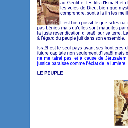
au Gentil et les fils d'Ismaël et 
les voies de Dieu, bien que mysté
comprendre, sont à la fin les
meill
Il est bien possible que si les n
pas bénies mais qu'elles sont maudites par de
la juste revendication d'Israël sur sa terre. 
à l'égard du peuple juif dans son ensemble.
Israël est le seul pays ayant ses frontières
future capitale non seulement d’Israël mais
ne me tairai pas, et à cause de Jérusalem 
justice paraisse comme l’éclat de la lumière
LE PEUPLE