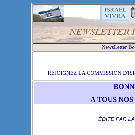
NewsLetter Bo
REJOIGNEZ LA COMMISSION D'IS
BONNE
A TOUS NOS
ÉDITÉ PAR L