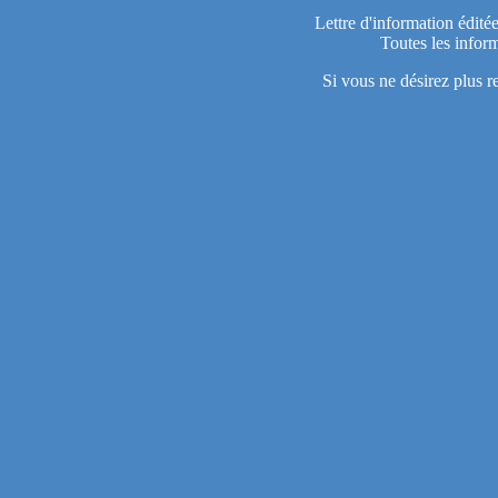
Lettre d'information édité
Toutes les inform
Si vous ne désirez plus r