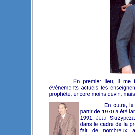
En premier lieu, il me 
événements actuels les enseigneme
prophète, encore moins devin, mais 
En outre, le
partir de 1970 a été l
1991, Jean Skrzypczak.
dans le cadre de la pré
fait de nombreux a