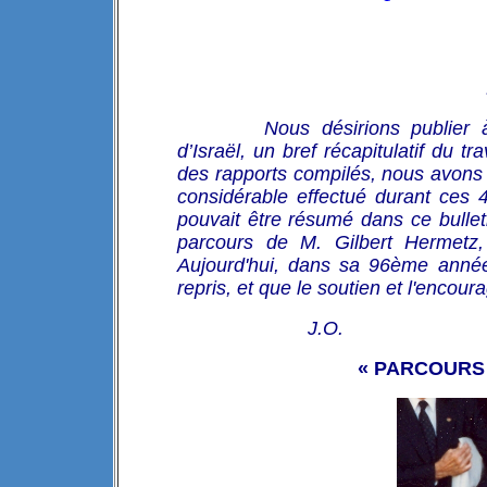
Nous désirions publier
d’Israël, un bref récapitulatif du t
des rapports compilés, nous avons ch
considérable effectué durant ces 
pouvait être résumé dans ce bulle
parcours de M. Gilbert Hermetz, 
Aujourd'hui, dans sa 96ème année,
repris, et que le soutien et l'encou
J.O.
« PARCOURS 