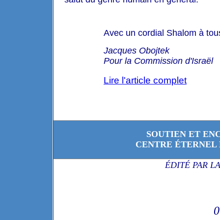
Avec un cordial Shalom à tou
Jacques Obojtek
Pour la Commission d'Israël
Lire l'article complet
SOUTIEN ET EN
CENTRE ÉTERNEL 
ÉDITÉ PAR L
0